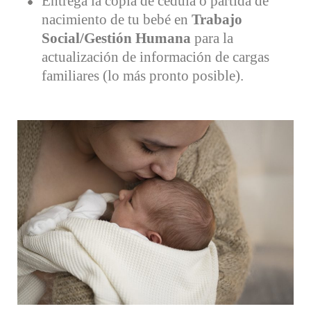
Entrega la copia de cédula o partida de
nacimiento de tu bebé en
Trabajo
Social/Gestión Humana
para la
actualización de información de cargas
familiares (lo más pronto posible).