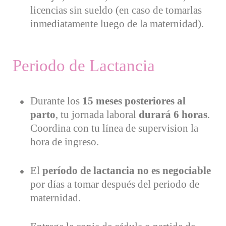
licencias sin sueldo (en caso de tomarlas
inmediatamente luego de la maternidad).
Periodo de Lactancia
Durante los
15 meses posteriores al
parto
, tu jornada laboral
durará 6 horas
.
Coordina con tu línea de supervision la
hora de ingreso.
El
período de lactancia no es negociable
por días a tomar después del periodo de
maternidad.