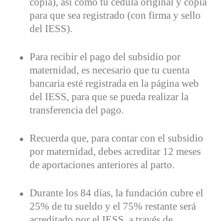
copia), así como tu cédula original y copia
para que sea registrado (con firma y sello
del IESS).
Para recibir el pago del subsidio por
maternidad, es necesario que tu cuenta
bancaria esté registrada en la página web
del IESS, para que se pueda realizar la
transferencia del pago.
Recuerda que, para contar con el subsidio
por maternidad, debes acreditar 12 meses
de aportaciones anteriores al parto.
Durante los 84 días, la fundación cubre el
25% de tu sueldo y el 75% restante será
acreditado por el IESS, a través de