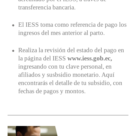
transferencia bancaria.
El IESS toma como referencia de pago los
ingresos del mes anterior al parto.
Realiza la revisión del estado del pago en
la página del IESS
www.iess.gob.ec,
ingresando con tu clave personal, en
afiliados y susbsidio monetario. Aquí
encontrarás el detalle de tu subsidio, con
fechas de pagos y montos.