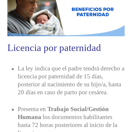
Licencia por paternidad
La ley indica que el padre tendrá derecho a
licencia por paternidad de 15 días,
posterior al nacimiento de su hijo/a, hasta
20 días en caso de parto por cesárea.
Presenta en
Trabajo Social/Gestión
Humana
los documentos habilitantes
hasta 72 horas
posteriores al inicio de la