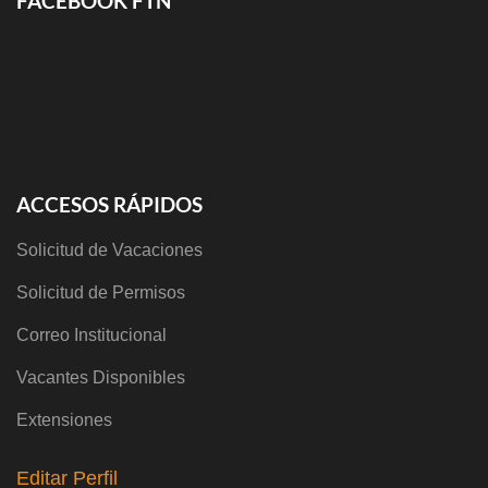
FACEBOOK FTN
ACCESOS RÁPIDOS
Solicitud de Vacaciones
Solicitud de Permisos
Correo Institucional
Vacantes Disponibles
Extensiones
Editar Perfil