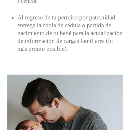
licencia.
Al regreso de tu permiso por paternidad,
entrega la copia de cédula o partida de
nacimiento de tu bebé para la actualización
de información de cargas familiares (lo
más pronto posible).