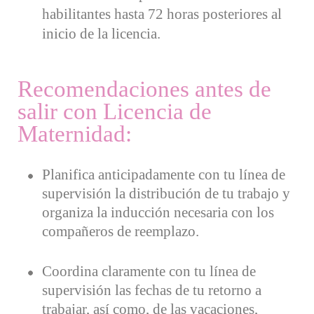
habilitantes hasta 72 horas posteriores al
inicio de la licencia.
Recomendaciones antes de
salir con Licencia de
Maternidad:
Planifica anticipadamente con tu línea de
supervisión la distribución de tu trabajo y
organiza la inducción necesaria con los
compañeros de reemplazo.
Coordina claramente con tu línea de
supervisión las fechas de tu retorno a
trabajar, así como, de las vacaciones,