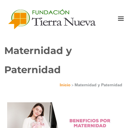
Portal de Colaboradores
Maternidad y
Paternidad
>
Inicio
Maternidad y Paternidad