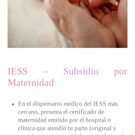
IESS – Subsidio por
Maternidad
En el dispensario médico del IESS más
cercano, presenta el certificado de
maternidad emitido por el hospital o
clínica que atendió tu parto (original y