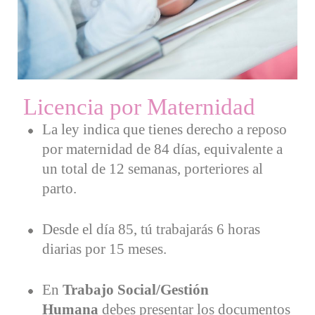
Licencia por Maternidad
La ley indica que tienes derecho a reposo
por maternidad de 84 días, equivalente a
un total de 12 semanas, porteriores al
parto.
Desde el día 85, tú trabajarás 6 horas
diarias por 15 meses.
En
Trabajo Social/Gestión
Humana
debes presentar los documentos