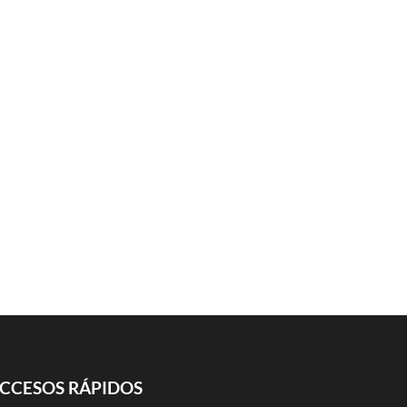
CCESOS RÁPIDOS