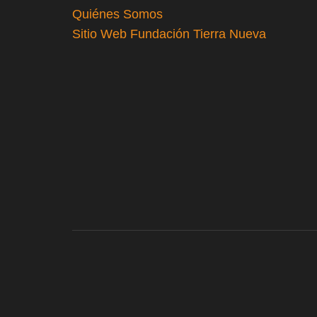
Quiénes Somos
Sitio Web Fundación Tierra Nueva