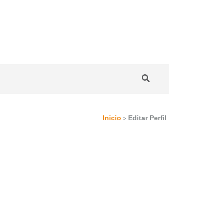
>
Inicio
Editar Perfil