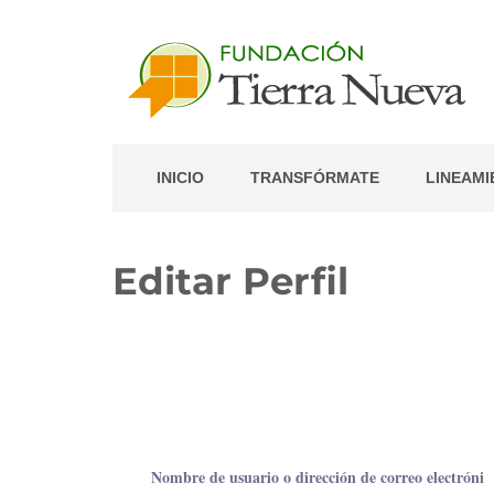
Portal de Colaborador
INICIO
TRANSFÓRMATE
LINEAM
Editar Perfil
Nombre de usuario o dirección de correo electróni