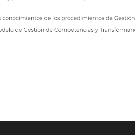
sus conocimientos de los procedimientos de Gest
 Modelo de Gestión de Competencias y Transforman