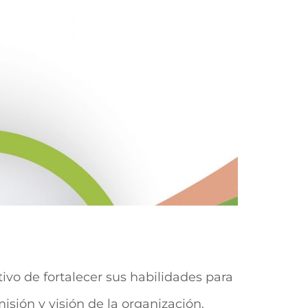
ivo de fortalecer sus habilidades para
isión y visión de la organización.