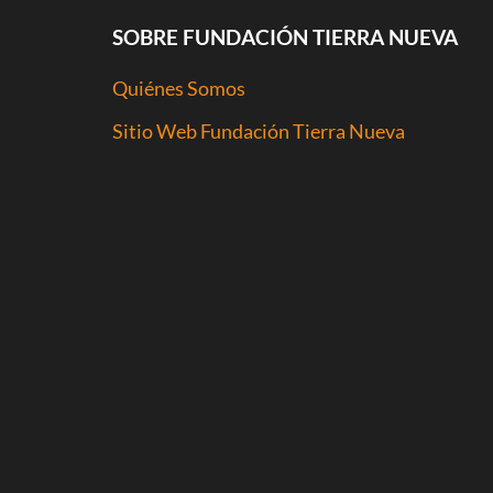
SOBRE FUNDACIÓN TIERRA NUEVA
Quiénes Somos
Sitio Web Fundación Tierra Nueva