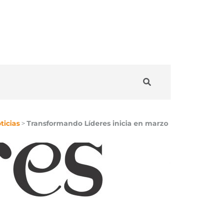
ticias
>
Transformando Líderes inicia en marzo