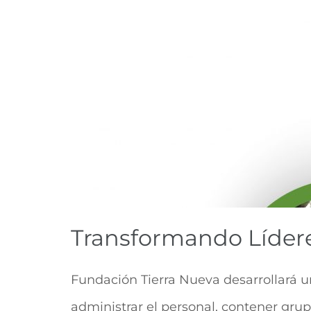
Transformando Lídere
Fundación Tierra Nueva desarrollará un
administrar el personal, contener grupo