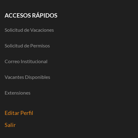
ACCESOS RÁPIDOS
Solicitud de Vacaciones
Solicitud de Permisos
Correo Institucional
Vacantes Disponibles
Extensiones
Editar Perfil
Salir