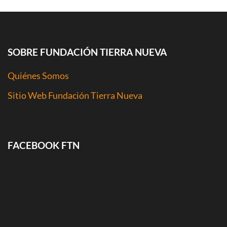
SOBRE FUNDACIÓN TIERRA NUEVA
Quiénes Somos
Sitio Web Fundación Tierra Nueva
FACEBOOK FTN