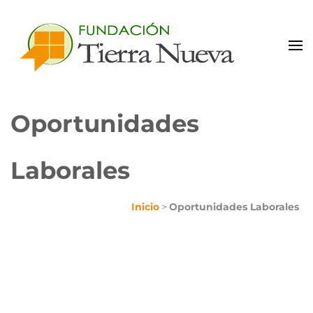
Portal de Colaboradores
Oportunidades
Laborales
Inicio
>
Oportunidades Laborales