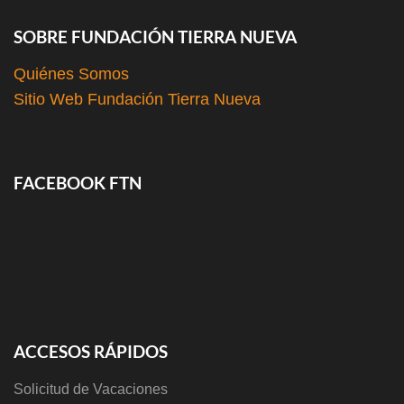
SOBRE FUNDACIÓN TIERRA NUEVA
Quiénes Somos
Sitio Web Fundación Tierra Nueva
FACEBOOK FTN
ACCESOS RÁPIDOS
Solicitud de Vacaciones