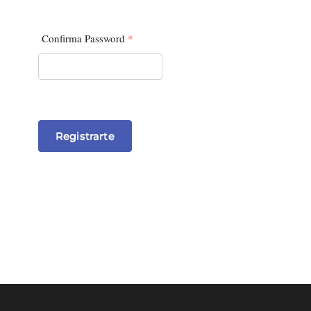
Confirma Password
*
Registrarte