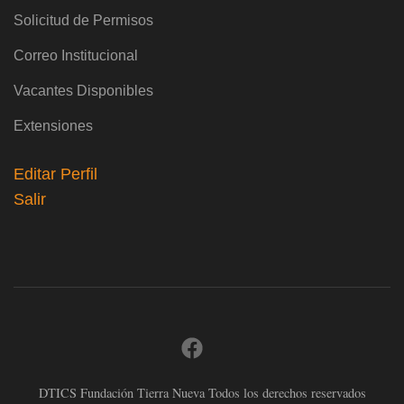
Solicitud de Permisos
Correo Institucional
Vacantes Disponibles
Extensiones
Editar Perfil
Salir
DTICS Fundación Tierra Nueva Todos los derechos reservados