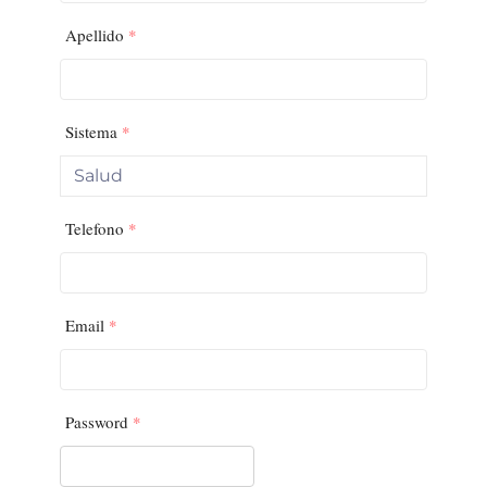
Apellido
*
Sistema
*
Telefono
*
Email
*
Password
*