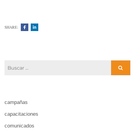
SHARE:
CATEGORÍAS
campañas
capacitaciones
comunicados