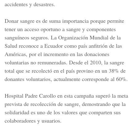
accidentes y desastres.
Donar sangre es de suma importancia porque permite
tener un acceso oportuno a sangre y componentes
sanguíneos seguros. La Organización Mundial de la
Salud reconoce a Ecuador como país anfitrión de las
Américas, por el incremento en las donaciones
voluntarias no remuneradas. Desde el 2010, la sangre
total que se recolectó en el país provino en un 38% de
donantes voluntarios, actualmente corresponde al 60%.
Hospital Padre Carollo en esta campaña superó la meta
prevista de recolección de sangre, demostrando que la
solidaridad es uno de los valores que comparten sus
colaboradores y usuarios.