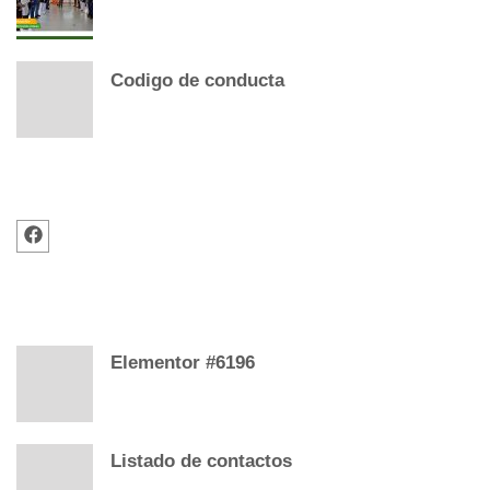
Codigo de conducta
FOLLOW US
RECENT POSTS
Elementor #6196
Listado de contactos