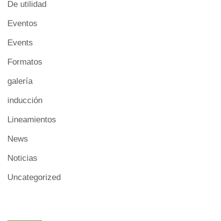
De utilidad
Eventos
Events
Formatos
galería
inducción
Lineamientos
News
Noticias
Uncategorized
AUTHOR POSTS