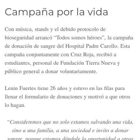
Campaña por la vida
Con música, stands y el debido protocolo de
bioseguridad arrancó “Todos somos héroes”, la campaña
de donación de sangre del Hospital Padre Carollo. Esta
campaña conjuntamente con Cruz Roja, recibió a
estudiantes, personal de Fundación Tierra Nueva y
público general a donar voluntariamente.
Lenin Fuertes tiene 26 años y estuvo en las filas para
llenar el formulario de donaciones y motivó a que otros
lo hagan.
“Consideremos que no solo estamos salvando una vida,
sino a una familia, a una sociedad e invito a donar
sangre, porque estamos dándole la oportunidad a otras