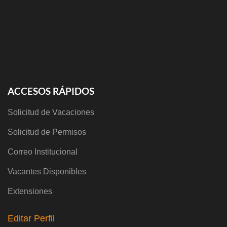
ACCESOS RÁPIDOS
Solicitud de Vacaciones
Solicitud de Permisos
Correo Institucional
Vacantes Disponibles
Extensiones
Editar Perfil