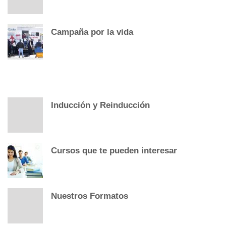
Campaña por la vida
POPULAR POSTS
Inducción y Reinducción
Cursos que te pueden interesar
Nuestros Formatos