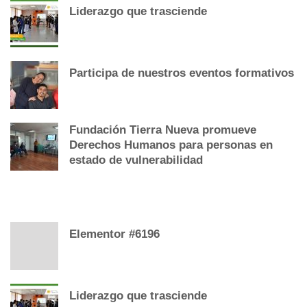
Liderazgo que trasciende
Participa de nuestros eventos formativos
Fundación Tierra Nueva promueve
Derechos Humanos para personas en
estado de vulnerabilidad
CATEGORY
Elementor #6196
Liderazgo que trasciende