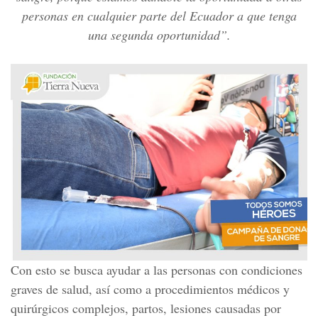
personas en cualquier parte del Ecuador a que tenga
una segunda oportunidad”.
Con esto se busca ayudar a las personas con condiciones
graves de salud, así como a procedimientos médicos y
quirúrgicos complejos, partos, lesiones causadas por