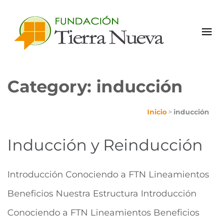
Portal de Colaboradores
Category: inducción
Inicio
>
inducción
Inducción y Reinducción
Introducción Conociendo a FTN Lineamientos
Beneficios Nuestra Estructura Introducción
Conociendo a FTN Lineamientos Beneficios