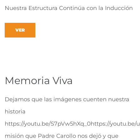
Nuestra Estructura Continúa con la Inducción
VER
Memoria Viva
Dejamos que las imágenes cuenten nuestra
historia
https://youtu.be/S7pVw5hXq_0https://youtu.be
misión que Padre Carollo nos dejó y que