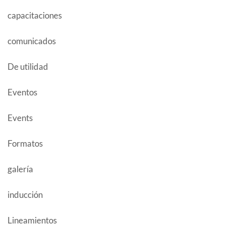
capacitaciones
comunicados
De utilidad
Eventos
Events
Formatos
galería
inducción
Lineamientos