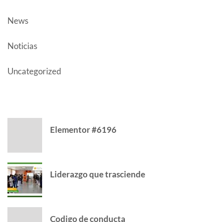
News
Noticias
Uncategorized
CATEGORY
Elementor #6196
Liderazgo que trasciende
Codigo de conducta