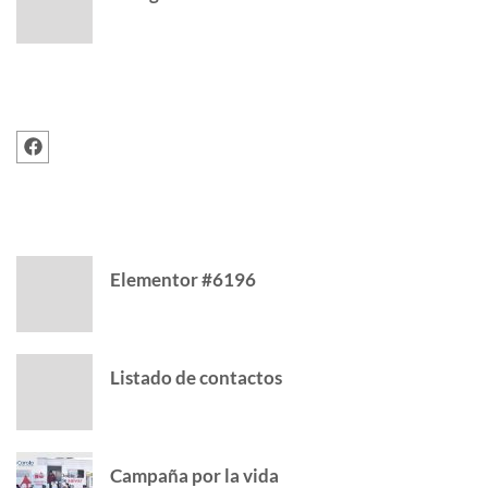
FOLLOW US
RECENT POSTS
Elementor #6196
Listado de contactos
Campaña por la vida