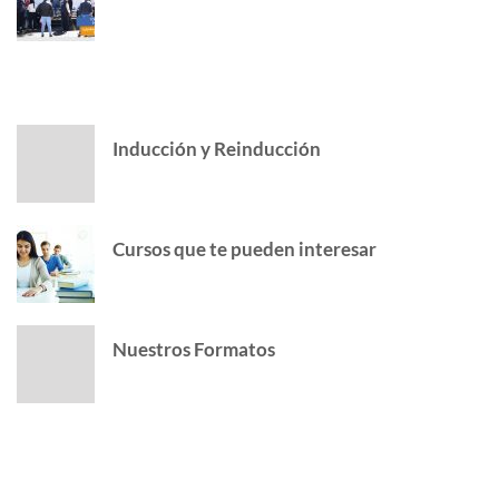
POPULAR POSTS
Inducción y Reinducción
Cursos que te pueden interesar
Nuestros Formatos
INSTAGRAM