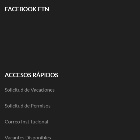
FACEBOOK FTN
ACCESOS RÁPIDOS
Solicitud de Vacaciones
Solicitud de Permisos
Correo Institucional
Vacantes Disponibles