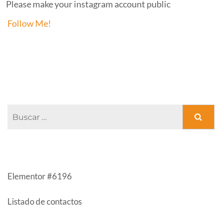
Please make your instagram account public
Follow Me!
FACEBOOK PAGE
Buscar:
ENTRADAS RECIENTES
Elementor #6196
Listado de contactos