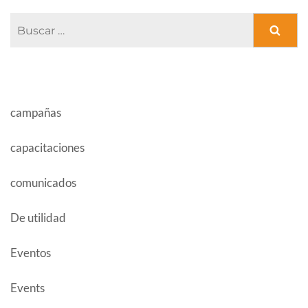
Buscar:
CATEGORÍAS
campañas
capacitaciones
comunicados
De utilidad
Eventos
Events