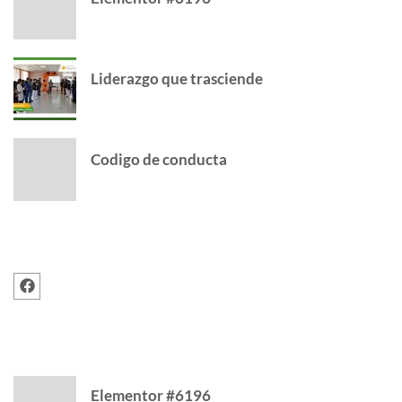
Liderazgo que trasciende
Codigo de conducta
FOLLOW US
RECENT POSTS
Elementor #6196