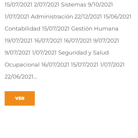
15/07/2021 2/07/2021 Sistemas 9/10/2021
1/07/2021 Administración 22/12/2021 15/06/2021
Contabilidad 15/07/2021 Gestión Humana
19/07/2021 16/07/2021 16/07/2021 9/07/2021
9/07/2021 1/07/2021 Seguridad y Salud
Ocupacional 16/07/2021 15/07/2021 1/07/2021
22/06/2021…
VER