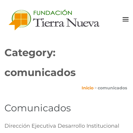
Portal de Colaboradores
Category:
comunicados
Inicio
>
comunicados
Comunicados
Dirección Ejecutiva Desarrollo Institucional