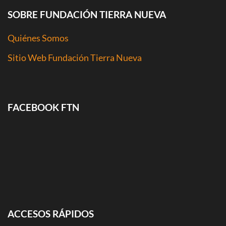
SOBRE FUNDACIÓN TIERRA NUEVA
Quiénes Somos
Sitio Web Fundación Tierra Nueva
FACEBOOK FTN
ACCESOS RÁPIDOS