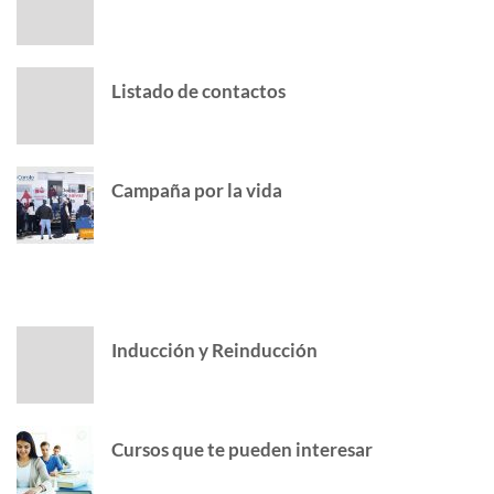
Listado de contactos
Campaña por la vida
POPULAR POSTS
Inducción y Reinducción
Cursos que te pueden interesar