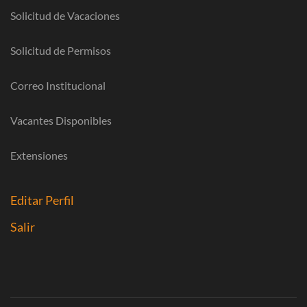
Solicitud de Vacaciones
Solicitud de Permisos
Correo Institucional
Vacantes Disponibles
Extensiones
Editar Perfil
Salir