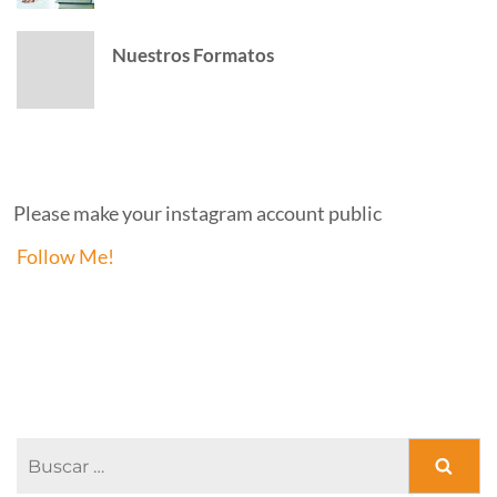
Nuestros Formatos
INSTAGRAM
Please make your instagram account public
Follow Me!
FACEBOOK PAGE
Buscar: