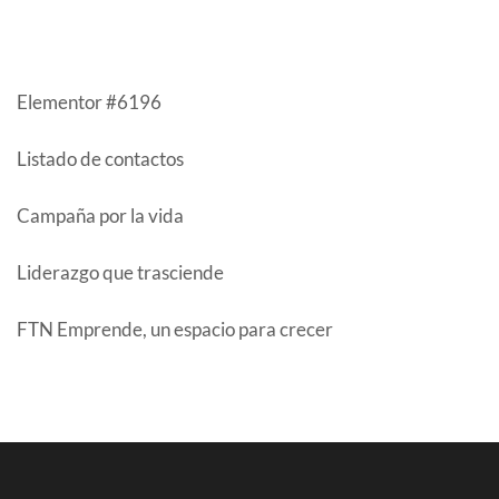
ENTRADAS RECIENTES
Elementor #6196
Listado de contactos
Campaña por la vida
Liderazgo que trasciende
FTN Emprende, un espacio para crecer
COMENTARIOS RECIENTES