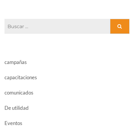
Buscar:
CATEGORÍAS
campañas
capacitaciones
comunicados
De utilidad
Eventos