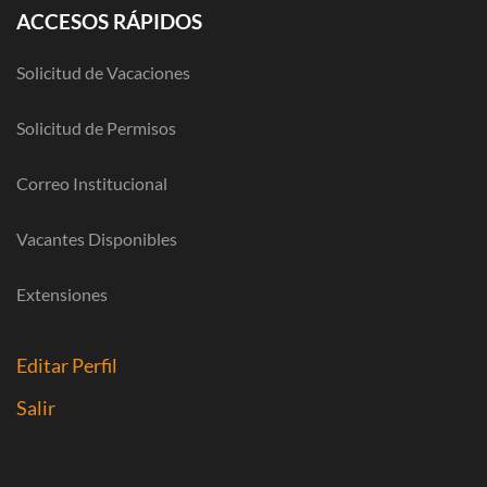
ACCESOS RÁPIDOS
Solicitud de Vacaciones
Solicitud de Permisos
Correo Institucional
Vacantes Disponibles
Extensiones
Editar Perfil
Salir