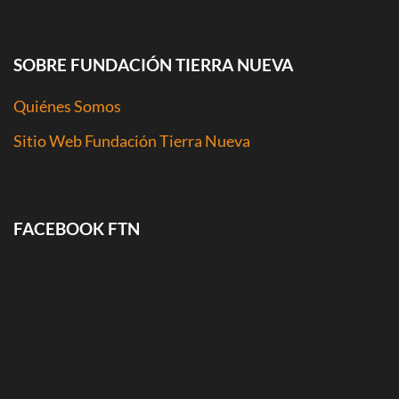
SOBRE FUNDACIÓN TIERRA NUEVA
Quiénes Somos
Sitio Web Fundación Tierra Nueva
FACEBOOK FTN