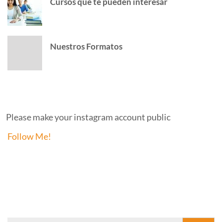
Cursos que te pueden interesar
Nuestros Formatos
INSTAGRAM
Please make your instagram account public
Follow Me!
FACEBOOK PAGE