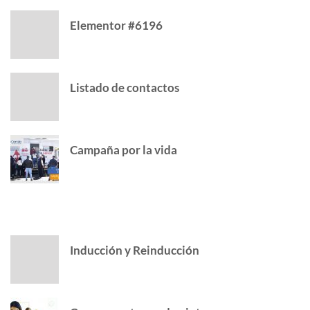
Elementor #6196
Listado de contactos
Campaña por la vida
POPULAR POSTS
Inducción y Reinducción