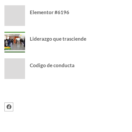
Elementor #6196
Liderazgo que trasciende
Codigo de conducta
FOLLOW US
RECENT POSTS