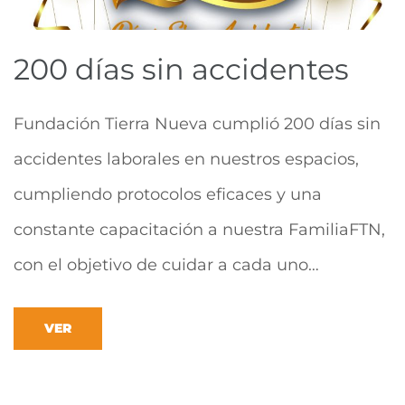
200 días sin accidentes
Fundación Tierra Nueva cumplió 200 días sin
accidentes laborales en nuestros espacios,
cumpliendo protocolos eficaces y una
constante capacitación a nuestra FamiliaFTN,
con el objetivo de cuidar a cada uno…
VER