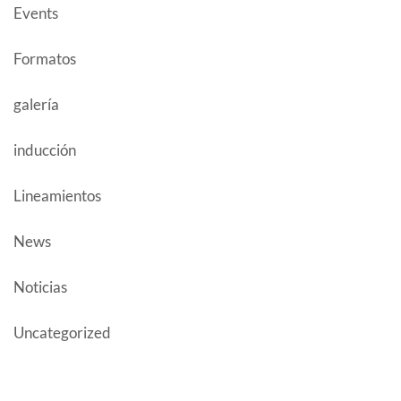
Events
Formatos
galería
inducción
Lineamientos
News
Noticias
Uncategorized
CATEGORY