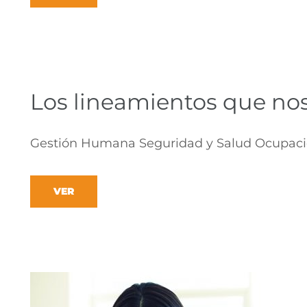
Los lineamientos que no
Gestión Humana Seguridad y Salud Ocupacio
VER