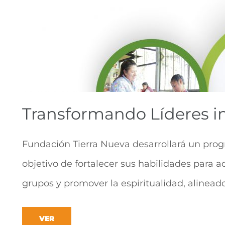
Transformando Líderes i
Fundación Tierra Nueva desarrollará un prog
objetivo de fortalecer sus habilidades para a
grupos y promover la espiritualidad, alinead
VER