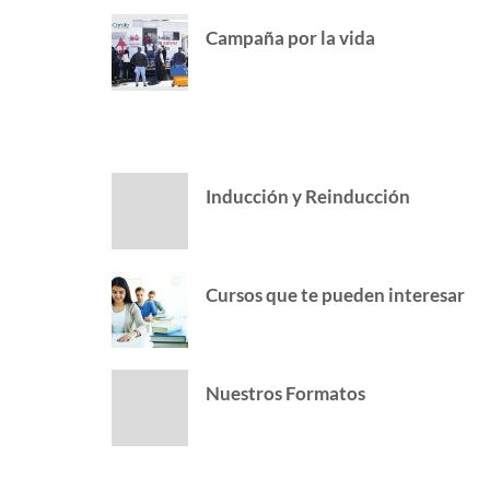
Campaña por la vida
POPULAR POSTS
Inducción y Reinducción
Cursos que te pueden interesar
Nuestros Formatos