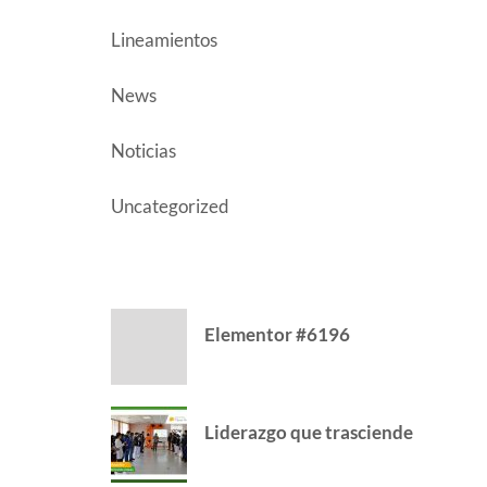
Lineamientos
News
Noticias
Uncategorized
CATEGORY
Elementor #6196
Liderazgo que trasciende