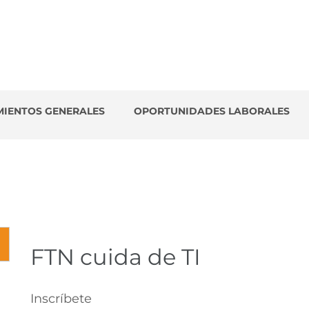
es
MIENTOS GENERALES
OPORTUNIDADES LABORALES
FTN cuida de TI
Inscríbete