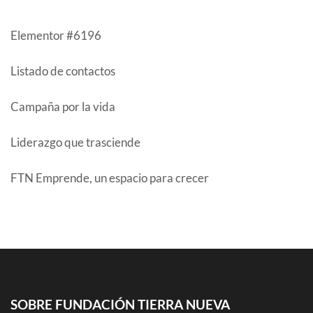
Elementor #6196
Listado de contactos
Campaña por la vida
Liderazgo que trasciende
FTN Emprende, un espacio para crecer
COMENTARIOS RECIENTES
SOBRE FUNDACIÓN TIERRA NUEVA