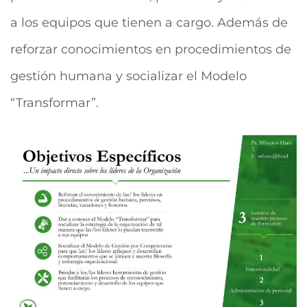
a los equipos que tienen a cargo. Además de
reforzar conocimientos en procedimientos de
gestión humana y socializar el Modelo
“Transformar”.