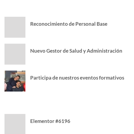
AUTHOR POSTS
Reconocimiento de Personal Base
Nuevo Gestor de Salud y Administración
Participa de nuestros eventos formativos
CATEGORY
Elementor #6196