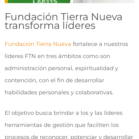
Fundación Tierra Nueva
transforma líderes
Fundación Tierra Nueva
fortalece a nuestros
líderes FTN en tres ámbitos como son
administración personal, espiritualidad y
contención, con el fin de desarrollar
habilidades personales y colaborativas.
El objetivo busca brindar a los y las líderes
herramientas de gestión que faciliten los
procesos de reconocer, potenciar y desarrollar