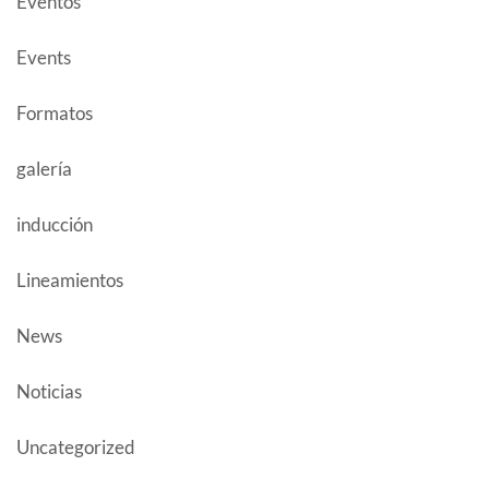
Eventos
Events
Formatos
galería
inducción
Lineamientos
News
Noticias
Uncategorized