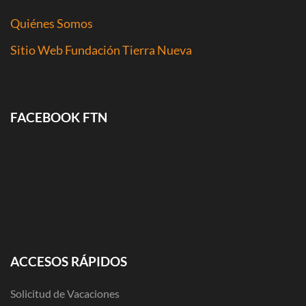
Quiénes Somos
Sitio Web Fundación Tierra Nueva
FACEBOOK FTN
ACCESOS RÁPIDOS
Solicitud de Vacaciones