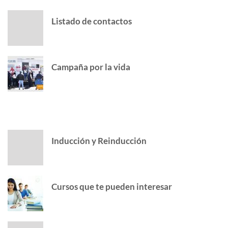
Listado de contactos
Campaña por la vida
POPULAR POSTS
Inducción y Reinducción
Cursos que te pueden interesar