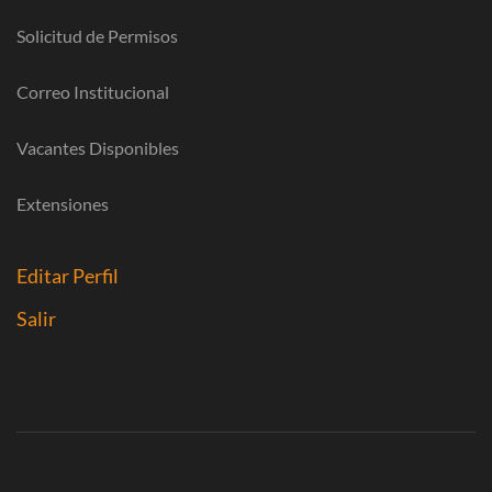
Solicitud de Permisos
Correo Institucional
Vacantes Disponibles
Extensiones
Editar Perfil
Salir