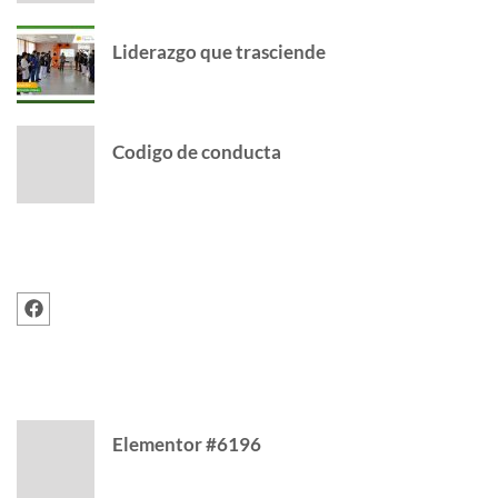
Liderazgo que trasciende
Codigo de conducta
FOLLOW US
RECENT POSTS
Elementor #6196