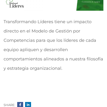
Transformando Líderes tiene un impacto
directo en el Modelo de Gestión por
Competencias para que los líderes de cada
equipo apliquen y desarrollen
comportamientos alineados a nuestra filosofía
y estrategia organizacional.
SHARE: