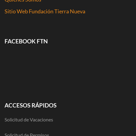
Sitio Web Fundación Tierra Nueva
FACEBOOK FTN
ACCESOS RÁPIDOS
Solicitud de Vacaciones
Solicitud de Permisos