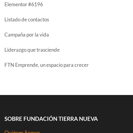
Elementor #6196
Listado de contactos
Campaña por la vida
Liderazgo que trasciende
FTN Emprende, un espacio para crecer
COMENTARIOS RECIENTES
SOBRE FUNDACIÓN TIERRA NUEVA
Quiénes Somos