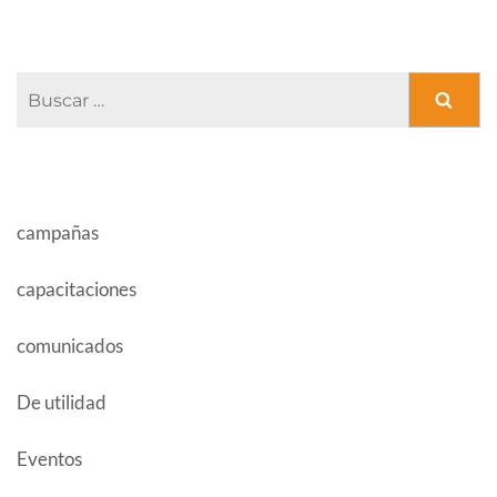
Buscar:
CATEGORÍAS
campañas
capacitaciones
comunicados
De utilidad
Eventos