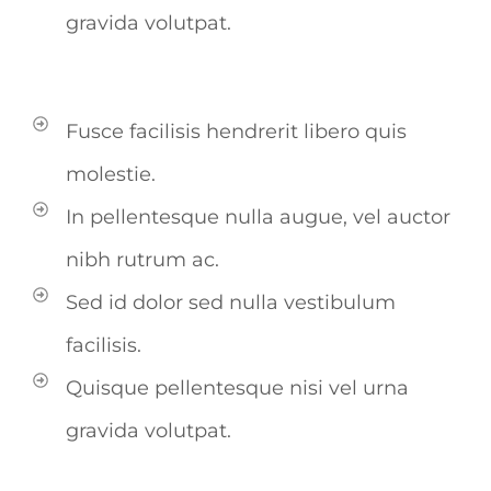
gravida volutpat.
Fusce facilisis hendrerit libero quis
molestie.
In pellentesque nulla augue, vel auctor
nibh rutrum ac.
Sed id dolor sed nulla vestibulum
facilisis.
Quisque pellentesque nisi vel urna
gravida volutpat.