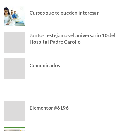
Cursos que te pueden interesar
Juntos festejamos el aniversario 10 del
Hospital Padre Carollo
Comunicados
CATEGORY
Elementor #6196