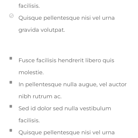
facilisis.
Quisque pellentesque nisi vel urna
gravida volutpat.
Fusce facilisis hendrerit libero quis
molestie.
In pellentesque nulla augue, vel auctor
nibh rutrum ac.
Sed id dolor sed nulla vestibulum
facilisis.
Quisque pellentesque nisi vel urna