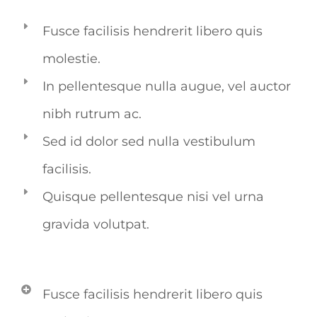
Fusce facilisis hendrerit libero quis
molestie.
In pellentesque nulla augue, vel auctor
nibh rutrum ac.
Sed id dolor sed nulla vestibulum
facilisis.
Quisque pellentesque nisi vel urna
gravida volutpat.
Fusce facilisis hendrerit libero quis