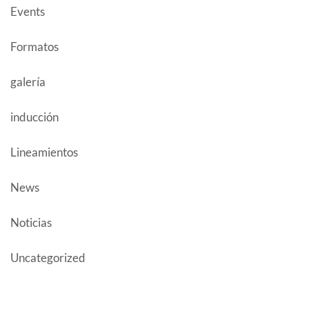
Events
Formatos
galería
inducción
Lineamientos
News
Noticias
Uncategorized
AUTHOR POSTS