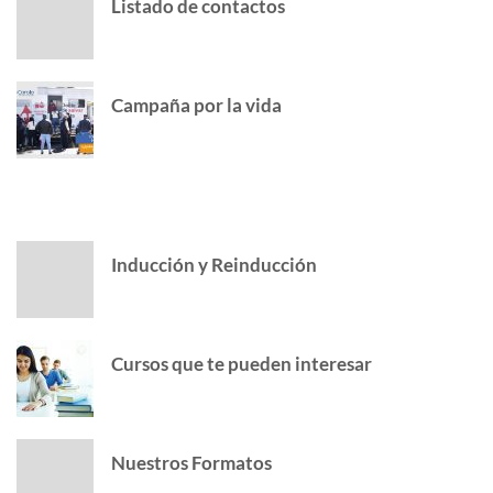
Listado de contactos
Campaña por la vida
POPULAR POSTS
Inducción y Reinducción
Cursos que te pueden interesar
Nuestros Formatos