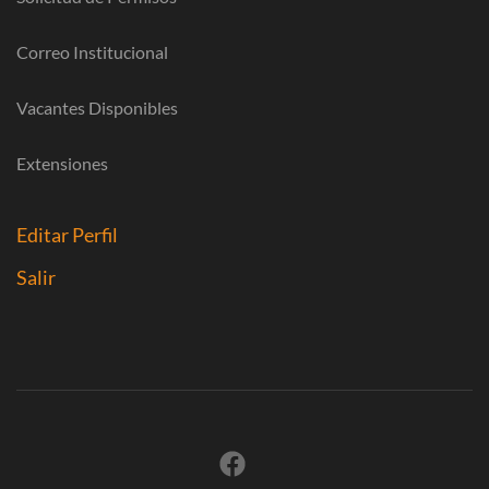
Correo Institucional
Vacantes Disponibles
Extensiones
Editar Perfil
Salir