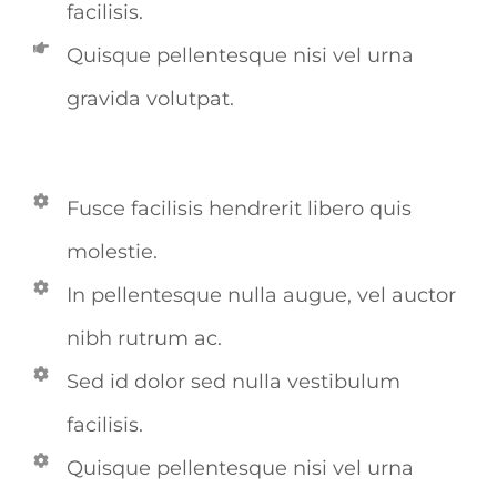
facilisis.
Quisque pellentesque nisi vel urna
gravida volutpat.
Fusce facilisis hendrerit libero quis
molestie.
In pellentesque nulla augue, vel auctor
nibh rutrum ac.
Sed id dolor sed nulla vestibulum
facilisis.
Quisque pellentesque nisi vel urna