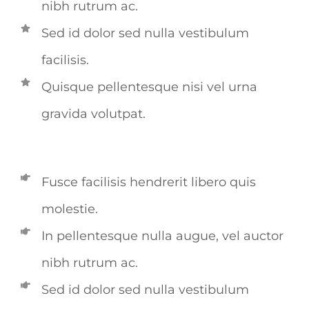
nibh rutrum ac.
Sed id dolor sed nulla vestibulum
facilisis.
Quisque pellentesque nisi vel urna
gravida volutpat.
Fusce facilisis hendrerit libero quis
molestie.
In pellentesque nulla augue, vel auctor
nibh rutrum ac.
Sed id dolor sed nulla vestibulum