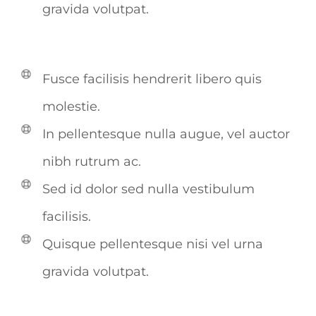
gravida volutpat.
Fusce facilisis hendrerit libero quis
molestie.
In pellentesque nulla augue, vel auctor
nibh rutrum ac.
Sed id dolor sed nulla vestibulum
facilisis.
Quisque pellentesque nisi vel urna
gravida volutpat.