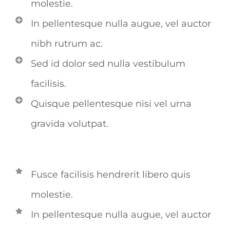
molestie.
In pellentesque nulla augue, vel auctor
nibh rutrum ac.
Sed id dolor sed nulla vestibulum
facilisis.
Quisque pellentesque nisi vel urna
gravida volutpat.
Fusce facilisis hendrerit libero quis
molestie.
In pellentesque nulla augue, vel auctor