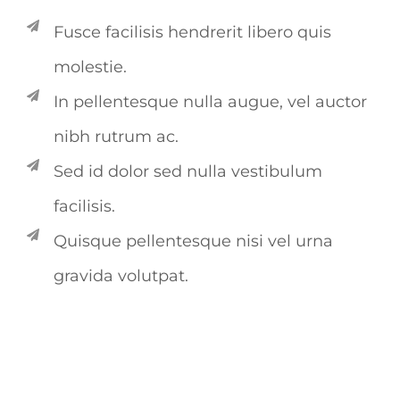
Fusce facilisis hendrerit libero quis
molestie.
In pellentesque nulla augue, vel auctor
nibh rutrum ac.
Sed id dolor sed nulla vestibulum
facilisis.
Quisque pellentesque nisi vel urna
gravida volutpat.