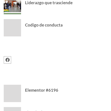
Liderazgo que trasciende
Codigo de conducta
FOLLOW US
RECENT POSTS
Elementor #6196