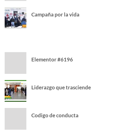
Campaña por la vida
CATEGORY
Elementor #6196
Liderazgo que trasciende
Codigo de conducta