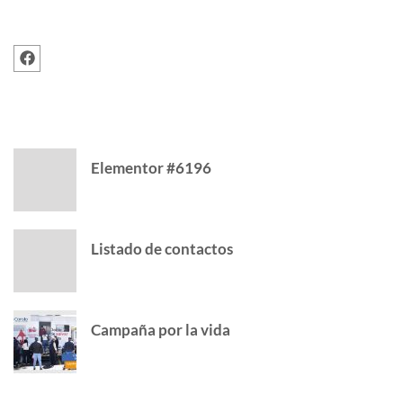
FOLLOW US
RECENT POSTS
Elementor #6196
Listado de contactos
Campaña por la vida