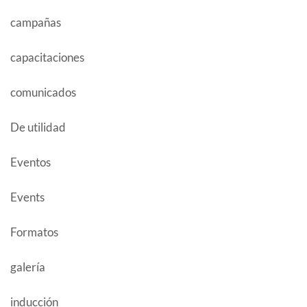
campañas
capacitaciones
comunicados
De utilidad
Eventos
Events
Formatos
galería
inducción