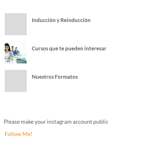
POPULAR POSTS
Inducción y Reinducción
Cursos que te pueden interesar
Nuestros Formatos
INSTAGRAM
Please make your instagram account public
Follow Me!