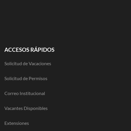
ACCESOS RÁPIDOS
Solicitud de Vacaciones
Solicitud de Permisos
Correo Institucional
Vacantes Disponibles
Extensiones