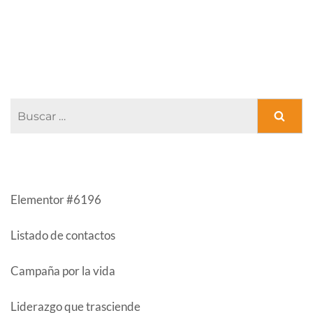
FACEBOOK PAGE
Buscar:
ENTRADAS RECIENTES
Elementor #6196
Listado de contactos
Campaña por la vida
Liderazgo que trasciende