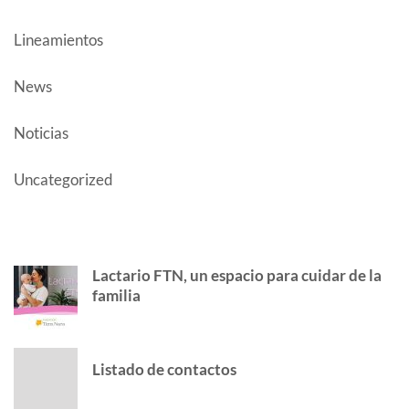
Lineamientos
News
Noticias
Uncategorized
AUTHOR POSTS
Lactario FTN, un espacio para cuidar de la
familia
Listado de contactos