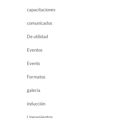
capacitaciones
comunicados
De utilidad
Eventos
Events
Formatos
galería
inducción
Lineamientos