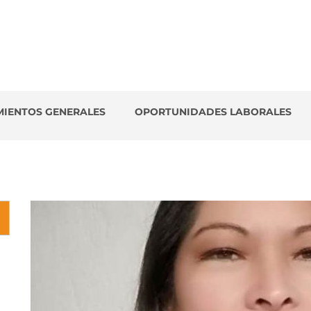
es
MIENTOS GENERALES
OPORTUNIDADES LABORALES