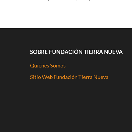
COMENTARIOS RECIENTES
SOBRE FUNDACIÓN TIERRA NUEVA
Quiénes Somos
Sitio Web Fundación Tierra Nueva