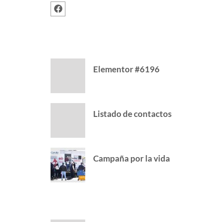
RECENT POSTS
Elementor #6196
Listado de contactos
Campaña por la vida
POPULAR POSTS