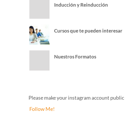
Inducción y Reinducción
Cursos que te pueden interesar
Nuestros Formatos
INSTAGRAM
Please make your instagram account public
Follow Me!
FACEBOOK PAGE