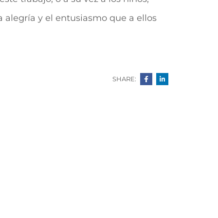
 alegría y el entusiasmo que a ellos
SHARE: