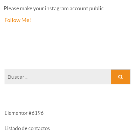
Please make your instagram account public
Follow Me!
FACEBOOK PAGE
Buscar:
ENTRADAS RECIENTES
Elementor #6196
Listado de contactos