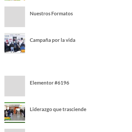
Nuestros Formatos
Campaña por la vida
CATEGORY
Elementor #6196
Liderazgo que trasciende