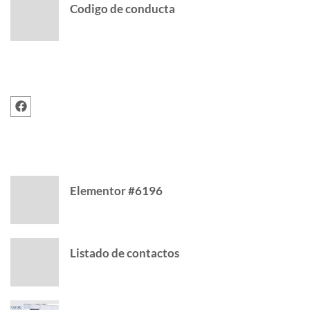
Codigo de conducta
FOLLOW US
RECENT POSTS
Elementor #6196
Listado de contactos