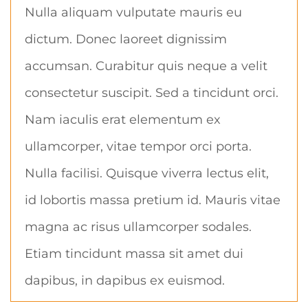
Nulla aliquam vulputate mauris eu
dictum. Donec laoreet dignissim
accumsan. Curabitur quis neque a velit
consectetur suscipit. Sed a tincidunt orci.
Nam iaculis erat elementum ex
ullamcorper, vitae tempor orci porta.
Nulla facilisi. Quisque viverra lectus elit,
id lobortis massa pretium id. Mauris vitae
magna ac risus ullamcorper sodales.
Etiam tincidunt massa sit amet dui
dapibus, in dapibus ex euismod.