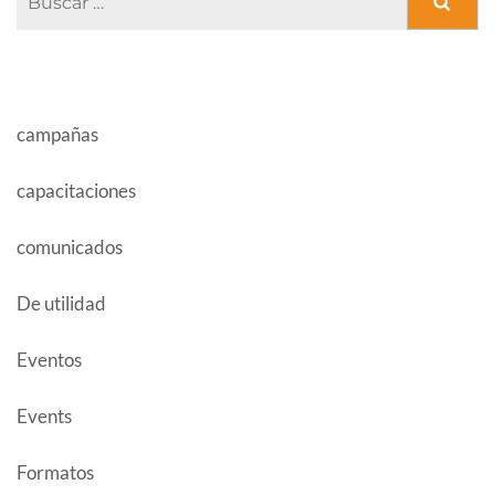
CATEGORÍAS
campañas
capacitaciones
comunicados
De utilidad
Eventos
Events
Formatos