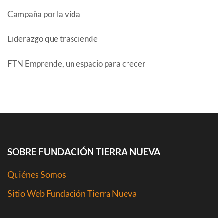
Campaña por la vida
Liderazgo que trasciende
FTN Emprende, un espacio para crecer
COMENTARIOS RECIENTES
SOBRE FUNDACIÓN TIERRA NUEVA
Quiénes Somos
Sitio Web Fundación Tierra Nueva