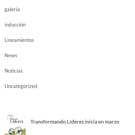
galería
inducción
Lineamientos
News
Noticias
Uncategorized
AUTHOR POSTS
Transformando Líderes inicia en marzo