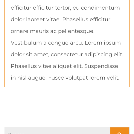
efficitur efficitur tortor, eu condimentum
dolor laoreet vitae. Phasellus efficitur
ornare mauris ac pellentesque.
Vestibulum a congue arcu. Lorem ipsum
dolor sit amet, consectetur adipiscing elit.
Phasellus vitae aliquet elit. Suspendisse
in nisl augue. Fusce volutpat lorem velit.
Buscar: