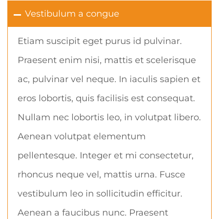
Vestibulum a congue
Etiam suscipit eget purus id pulvinar.
Praesent enim nisi, mattis et scelerisque
ac, pulvinar vel neque. In iaculis sapien et
eros lobortis, quis facilisis est consequat.
Nullam nec lobortis leo, in volutpat libero.
Aenean volutpat elementum
pellentesque. Integer et mi consectetur,
rhoncus neque vel, mattis urna. Fusce
vestibulum leo in sollicitudin efficitur.
Aenean a faucibus nunc. Praesent