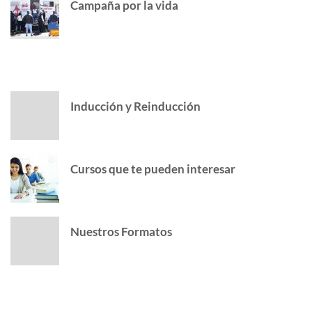
Campaña por la vida
POPULAR POSTS
Inducción y Reinducción
Cursos que te pueden interesar
Nuestros Formatos
INSTAGRAM