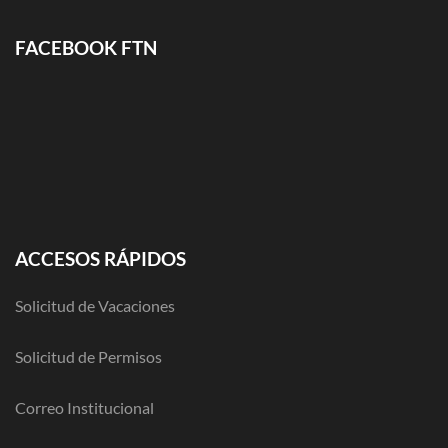
FACEBOOK FTN
ACCESOS RÁPIDOS
Solicitud de Vacaciones
Solicitud de Permisos
Correo Institucional